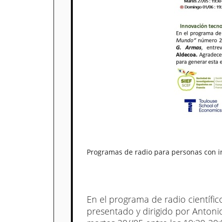
Programas de radio para personas con i
En el programa de radio científi
presentado y dirigido por Antonio