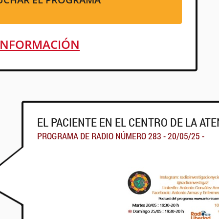
INFORMACIÓN
EL PACIENTE EN EL CENTRO DE LA AT
PROGRAMA DE RADIO NÚMERO 283 - 20/05/25 -