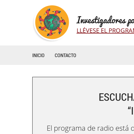
Investigadores p
LLÉVESE EL PROGRA
INICIO
CONTACTO
ESCUCH
“
El programa de radio está 