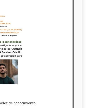
videz de conocimiento