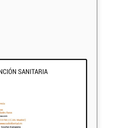
ENCIÓN SANITARIA