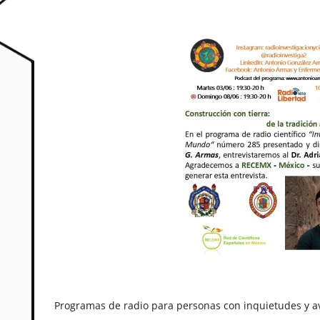
Programas de radio para personas con inquietudes y a