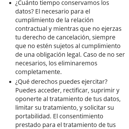
¿Cuánto tiempo conservamos los
datos? El necesario para el
cumplimiento de la relación
contractual y mientras que no ejerzas
tu derecho de cancelación, siempre
que no estén sujetos al cumplimiento
de una obligación legal. Caso de no ser
necesarios, los eliminaremos
completamente.
¿Qué derechos puedes ejercitar?
Puedes acceder, rectificar, suprimir y
oponerte al tratamiento de tus datos,
limitar su tratamiento, y solicitar su
portabilidad. El consentimiento
prestado para el tratamiento de tus