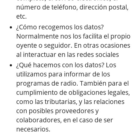
número de teléfono, dirección postal,
etc.
¿Cómo recogemos los datos?
Normalmente nos los facilita el propio
oyente o seguidor. En otras ocasiones
al interactuar en las redes sociales
¿Qué hacemos con los datos? Los
utilizamos para informar de los
programas de radio. También para el
cumplimiento de obligaciones legales,
como las tributarias, y las relaciones
con posibles proveedores y
colaboradores, en el caso de ser
necesarios.