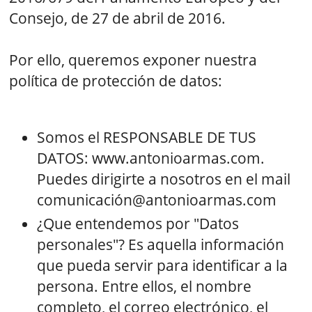
Consejo, de 27 de abril de 2016.
Por ello, queremos exponer nuestra
política de protección de datos:
Somos el RESPONSABLE DE TUS
DATOS: www.antonioarmas.com.
Puedes dirigirte a nosotros en el mail
comunicación@antonioarmas.com
¿Que entendemos por "Datos
personales"? Es aquella información
que pueda servir para identificar a la
persona. Entre ellos, el nombre
completo, el correo electrónico, el