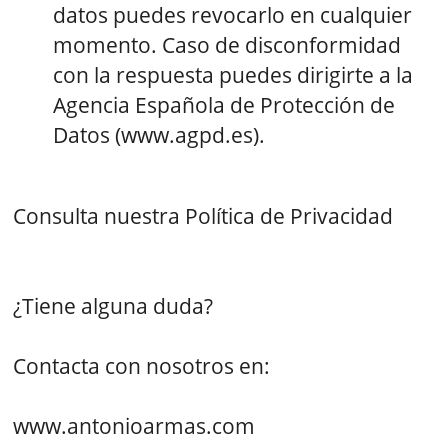
datos puedes revocarlo en cualquier
momento. Caso de disconformidad
con la respuesta puedes dirigirte a la
Agencia Española de Protección de
Datos (www.agpd.es).
Consulta nuestra Política de Privacidad
¿Tiene alguna duda?
Contacta con nosotros en:
www.antonioarmas.com