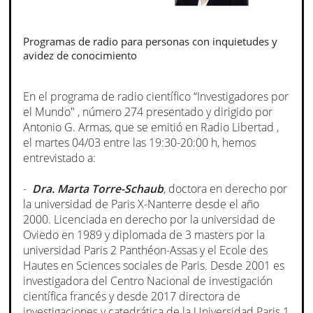
Programas de radio para personas con inquietudes y
avidez de conocimiento
En el programa de radio científico “Investigadores por
el Mundo" , número 274 presentado y dirigido por
Antonio G. Armas, que se emitió en Radio Libertad ,
el martes 04/03 entre las 19:30-20:00 h, hemos
entrevistado a:
-
Dra. Marta Torre-Schaub
, doctora en derecho por
la universidad de Paris X-Nanterre desde el año
2000. Licenciada en derecho por la universidad de
Oviedo en 1989 y diplomada de 3 masters por la
universidad Paris 2 Panthéon-Assas y el Ecole des
Hautes en Sciences sociales de Paris. Desde 2001 es
investigadora del Centro Nacional de investigación
científica francés y desde 2017 directora de
investigaciones y catedrática de la Universidad Paris 1