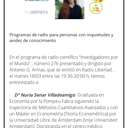
Programas de radio para personas con inquietudes y
avidez de conocimiento
En el programa de radio científico “Investigadores por
el Mundo" , número 276 presentado y dirigido por
Antonio G. Armas, que se emitió en Radio Libertad ,
el martes 18/03 entre las 19:30-20:00 h, hemos
entrevistado a:
-
Dª Nuria Senar Villadeamigo
. Graduada en
Economía por la Pompeu Fabra siguiendo la
trayectoria de Métodos Cuantitativos Avanzados y con
un Máster en Econometría (Teoría Econométrica) por
la Universidad Libre de Ámsterdam (Vrije Universiteit
Amsterdam). Doctoranda en el centro médico