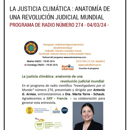
LA JUSTICIA CLIMÁTICA : ANATOMÍA DE
UNA REVOLUCIÓN JUDICIAL MUNDIAL
PROGRAMA DE RADIO NÚMERO 274 - 04/03/24 -