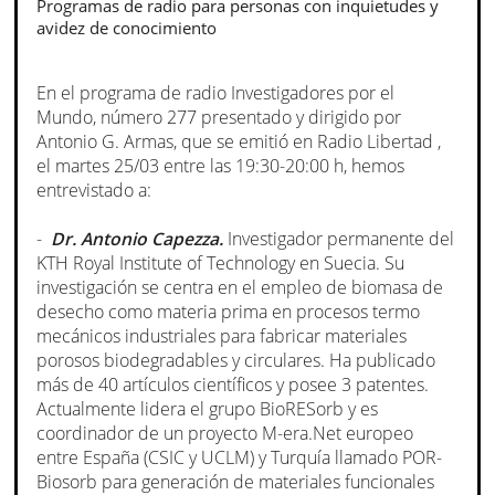
Programas de radio para personas con inquietudes y
avidez de conocimiento
En el programa de radio Investigadores por el
Mundo, número 277 presentado y dirigido por
Antonio G. Armas, que se emitió en Radio Libertad ,
el martes 25/03 entre las 19:30-20:00 h, hemos
entrevistado a:
-
Dr. Antonio Capezza.
Investigador permanente del
KTH Royal Institute of Technology en Suecia. Su
investigación se centra en el empleo de biomasa de
desecho como materia prima en procesos termo
mecánicos industriales para fabricar materiales
porosos biodegradables y circulares. Ha publicado
más de 40 artículos científicos y posee 3 patentes.
Actualmente lidera el grupo BioRESorb y es
coordinador de un proyecto M-era.Net europeo
entre España (CSIC y UCLM) y Turquía llamado POR-
Biosorb para generación de materiales funcionales