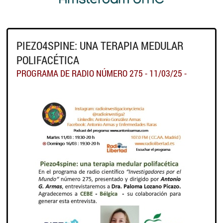
PIEZO4SPINE: UNA TERAPIA MEDULAR
POLIFACÉTICA
PROGRAMA DE RADIO NÚMERO 275 - 11/03/25 -