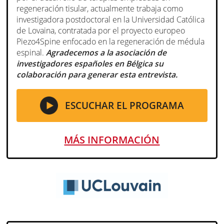
regeneración tisular, actualmente trabaja como
investigadora postdoctoral en la Universidad Católica
de Lovaina, contratada por el proyecto europeo
Piezo4Spine enfocado en la regeneración de médula
espinal.
Agradecemos a la asociación de
investigadores españoles en Bélgica su
colaboración para generar esta entrevista.
ESCUCHAR EL PROGRAMA
MÁS INFORMACIÓN