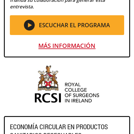
Irlanda su colaboración para generar esta
entrevista.
ESCUCHAR EL PROGRAMA
MÁS INFORMACIÓN
ECONOMÍA CIRCULAR EN PRODUCTOS