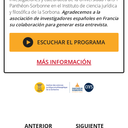
Panthéon-Sorbonne en el Instituto de ciencia jurídica
y filosófica de la Sorbona.
Agradecemos a la
asociación de investigadores españoles en Francia
su colaboración para generar esta entrevista.
ESCUCHAR EL PROGRAMA
MÁS INFORMACIÓN
ANTERIOR
SIGUIENTE