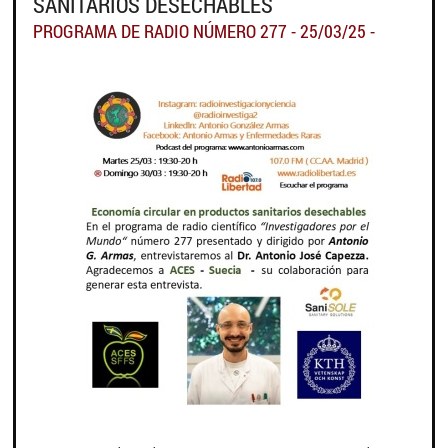
SANITARIOS DESECHABLES
PROGRAMA DE RADIO NÚMERO 277 - 25/03/25 -