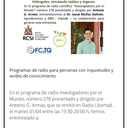
Programas de radio para personas con inquietudes y
avidez de conocimiento
En el programa de radio Investigadores por el
Mundo, número 278 presentado y dirigido por
Antonio G. Armas, que se emitió en Radio Libertad ,
el martes 01/04 entre las 19:30-20:00 h, hemos
entrevistado a: