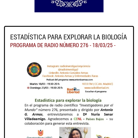
ESTADÍSTICA PARA EXPLORAR LA BIOLOGÍA
PROGRAMA DE RADIO NÚMERO 276 - 18/03/25 -