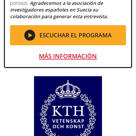
porosos.
Agradecemos a la asociación de
investigadores españoles en Suecia su
colaboración para generar esta entrevista.
ESCUCHAR EL PROGRAMA
MÁS INFORMACIÓN