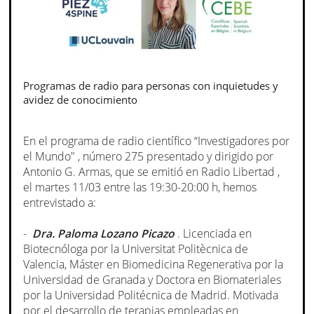
Programas de radio para personas con inquietudes y
avidez de conocimiento
En el programa de radio científico “Investigadores por
el Mundo" , número 275 presentado y dirigido por
Antonio G. Armas, que se emitió en Radio Libertad ,
el martes 11/03 entre las 19:30-20:00 h, hemos
entrevistado a:
-
Dra. Paloma Lozano Picazo
. Licenciada en
Biotecnóloga por la Universitat Politècnica de
Valencia, Máster en Biomedicina Regenerativa por la
Universidad de Granada y Doctora en Biomateriales
por la Universidad Politécnica de Madrid. Motivada
por el desarrollo de terapias empleadas en