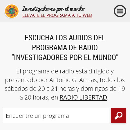
Investigadores por el mundo
LLÉVATE EL PROGRAMA A TU WEB
ESCUCHA LOS AUDIOS DEL
PROGRAMA DE RADIO
“INVESTIGADORES POR EL MUNDO”
El programa de radio está dirigido y
presentado por Antonio G. Armas, todos los
sábados de 20 a 21 horas y domingos de 19
a 20 horas, en
RADIO LIBERTAD
.