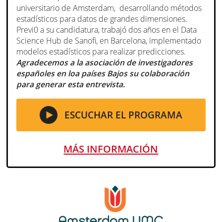
universitario de Amsterdam, desarrollando métodos
estadísticos para datos de grandes dimensiones.
Previ0 a su candidatura, trabajó dos años en el Data
Science Hub de Sanofi, en Barcelona, implementado
modelos estadísticos para realizar predicciones.
Agradecemos a la asociación de investigadores
españoles en loa países Bajos su colaboración
para generar esta entrevista.
ESCUCHAR EL PROGRAMA
MÁS INFORMACIÓN