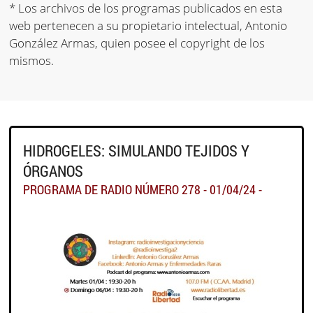
* Los archivos de los programas publicados en esta
web pertenecen a su propietario intelectual, Antonio
González Armas, quien posee el copyright de los
mismos.
HIDROGELES: SIMULANDO TEJIDOS Y
ÓRGANOS
PROGRAMA DE RADIO NÚMERO 278 - 01/04/24 -