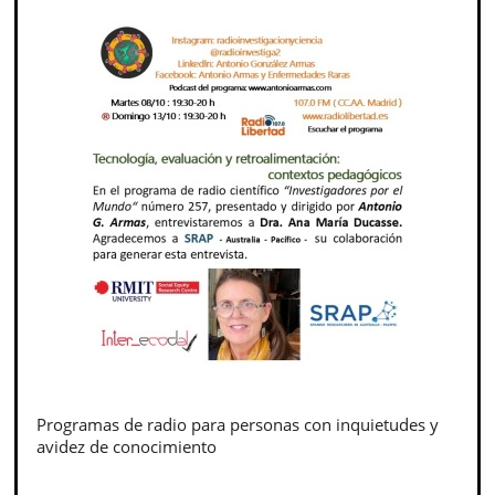
Programas de radio para personas con inquietudes y
avidez de conocimiento