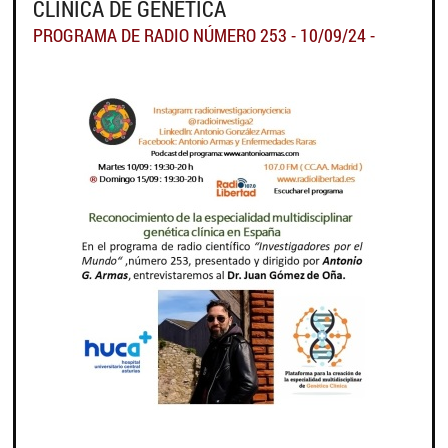
CLÍNICA DE GENÉTICA
PROGRAMA DE RADIO NÚMERO 253 - 10/09/24 -