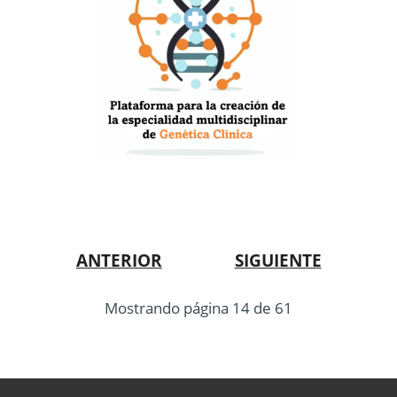
ANTERIOR
SIGUIENTE
Mostrando página 14 de 61