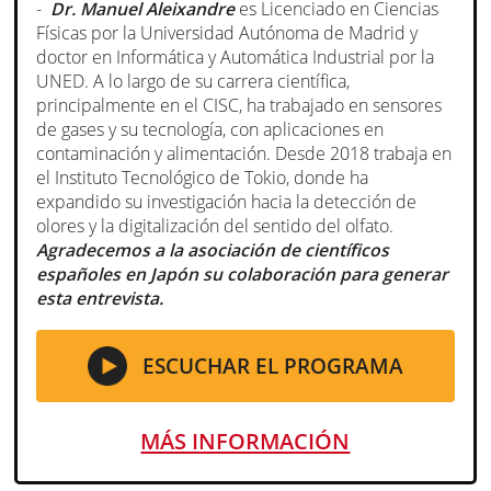
-
Dr. Manuel Aleixandre
es Licenciado en Ciencias
Físicas por la Universidad Autónoma de Madrid y
doctor en Informática y Automática Industrial por la
UNED. A lo largo de su carrera científica,
principalmente en el CISC, ha trabajado en sensores
de gases y su tecnología, con aplicaciones en
contaminación y alimentación. Desde 2018 trabaja en
el Instituto Tecnológico de Tokio, donde ha
expandido su investigación hacia la detección de
olores y la digitalización del sentido del olfato.
Agradecemos a la asociación de científicos
españoles en Japón su colaboración para generar
esta entrevista.
ESCUCHAR EL PROGRAMA
MÁS INFORMACIÓN