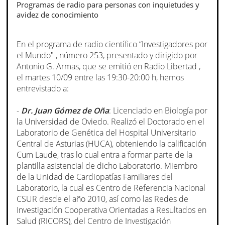
Programas de radio para personas con inquietudes y
avidez de conocimiento
En el programa de radio científico “Investigadores por
el Mundo" , número 253, presentado y dirigido por
Antonio G. Armas, que se emitió en Radio Libertad ,
el martes 10/09 entre las 19:30-20:00 h, hemos
entrevistado a:
-
Dr. Juan Gómez de Oña
: Licenciado en Biología por
la Universidad de Oviedo. Realizó el Doctorado en el
Laboratorio de Genética del Hospital Universitario
Central de Asturias (HUCA), obteniendo la calificación
Cum Laude, tras lo cual entra a formar parte de la
plantilla asistencial de dicho Laboratorio. Miembro
de la Unidad de Cardiopatías Familiares del
Laboratorio, la cual es Centro de Referencia Nacional
CSUR desde el año 2010, así como las Redes de
Investigación Cooperativa Orientadas a Resultados en
Salud (RICORS), del Centro de Investigación