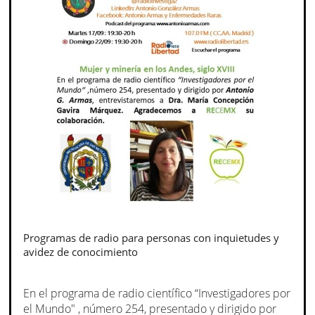
Programas de radio para personas con inquietudes y
avidez de conocimiento
En el programa de radio científico “Investigadores por
el Mundo" , número 254, presentado y dirigido por