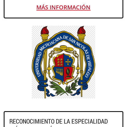
MÁS INFORMACIÓN
RECONOCIMIENTO DE LA ESPECIALIDAD