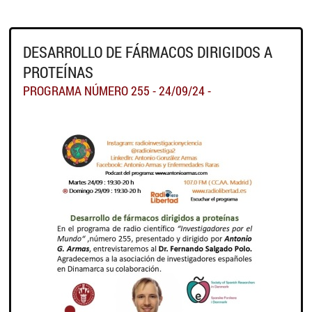
DESARROLLO DE FÁRMACOS DIRIGIDOS A
PROTEÍNAS
PROGRAMA NÚMERO 255 - 24/09/24 -