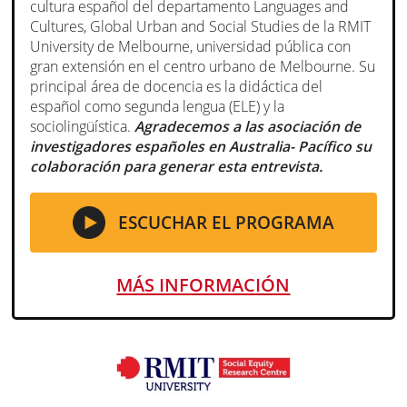
cultura español del departamento Languages and
Cultures, Global Urban and Social Studies de la RMIT
University de Melbourne, universidad pública con
gran extensión en el centro urbano de Melbourne. Su
principal área de docencia es la didáctica del
español como segunda lengua (ELE) y la
sociolingüística.
Agradecemos a las asociación de
investigadores españoles en Australia- Pacífico su
colaboración para generar esta entrevista.
ESCUCHAR EL PROGRAMA
MÁS INFORMACIÓN