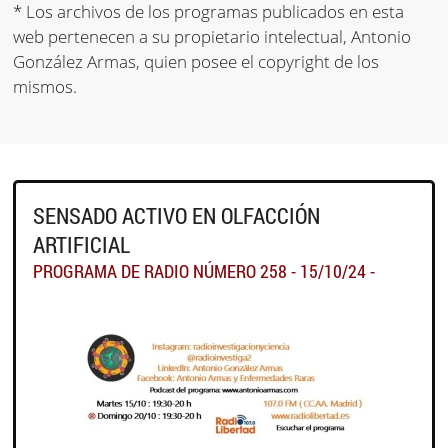
* Los archivos de los programas publicados en esta
web pertenecen a su propietario intelectual, Antonio
González Armas, quien posee el copyright de los
mismos.
SENSADO ACTIVO EN OLFACCIÓN
ARTIFICIAL
PROGRAMA DE RADIO NÚMERO 258 - 15/10/24 -