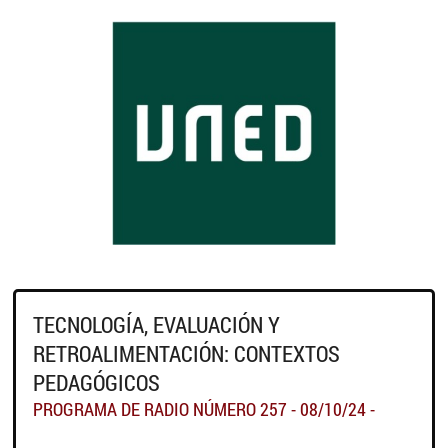
TECNOLOGÍA, EVALUACIÓN Y
RETROALIMENTACIÓN: CONTEXTOS
PEDAGÓGICOS
PROGRAMA DE RADIO NÚMERO 257 - 08/10/24 -