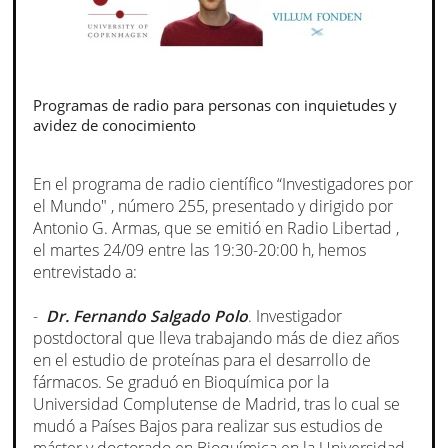
Programas de radio para personas con inquietudes y
avidez de conocimiento
En el programa de radio científico “Investigadores por
el Mundo" , número 255, presentado y dirigido por
Antonio G. Armas, que se emitió en Radio Libertad ,
el martes 24/09 entre las 19:30-20:00 h, hemos
entrevistado a:
-
Dr. Fernando Salgado Polo
. Investigador
postdoctoral que lleva trabajando más de diez años
en el estudio de proteínas para el desarrollo de
fármacos. Se graduó en Bioquímica por la
Universidad Complutense de Madrid, tras lo cual se
mudó a Países Bajos para realizar sus estudios de
máster y doctorado en Bioquímica en la Universidad