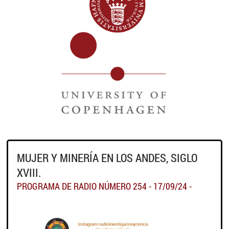
MUJER Y MINERÍA EN LOS ANDES, SIGLO
XVIII.
PROGRAMA DE RADIO NÚMERO 254 - 17/09/24 -