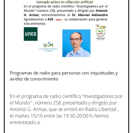
Programas de radio para personas con inquietudes y
avidez de conocimiento
En el programa de radio científico “Investigadores por
el Mundo" , número 258, presentado y dirigido por
Antonio G. Armas, que se emitió en Radio Libertad ,
el martes 15/10 entre las 19:30-20:00 h, hemos
entrevistado a: