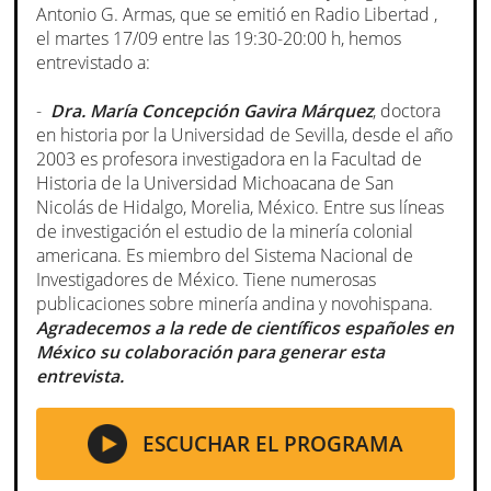
Antonio G. Armas, que se emitió en Radio Libertad ,
el martes 17/09 entre las 19:30-20:00 h, hemos
entrevistado a:
-
Dra. María Concepción Gavira Márquez
, doctora
en historia por la Universidad de Sevilla, desde el año
2003 es profesora investigadora en la Facultad de
Historia de la Universidad Michoacana de San
Nicolás de Hidalgo, Morelia, México. Entre sus líneas
de investigación el estudio de la minería colonial
americana. Es miembro del Sistema Nacional de
Investigadores de México. Tiene numerosas
publicaciones sobre minería andina y novohispana.
Agradecemos a la rede de científicos españoles en
México su colaboración para generar esta
entrevista.
ESCUCHAR EL PROGRAMA