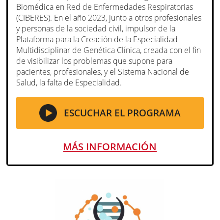
Biomédica en Red de Enfermedades Respiratorias
(CIBERES). En el año 2023, junto a otros profesionales
y personas de la sociedad civil, impulsor de la
Plataforma para la Creación de la Especialidad
Multidisciplinar de Genética Clínica, creada con el fin
de visibilizar los problemas que supone para
pacientes, profesionales, y el Sistema Nacional de
Salud, la falta de Especialidad.
ESCUCHAR EL PROGRAMA
MÁS INFORMACIÓN