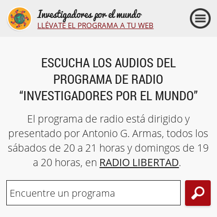
Investigadores por el mundo
LLÉVATE EL PROGRAMA A TU WEB
ESCUCHA LOS AUDIOS DEL
PROGRAMA DE RADIO
“INVESTIGADORES POR EL MUNDO”
El programa de radio está dirigido y
presentado por Antonio G. Armas, todos los
sábados de 20 a 21 horas y domingos de 19
a 20 horas, en
RADIO LIBERTAD
.