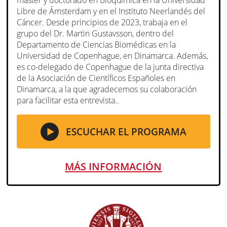
Libre de Ámsterdam y en el Instituto Neerlandés del
Cáncer. Desde principios de 2023, trabaja en el
grupo del Dr. Martin Gustavsson, dentro del
Departamento de Ciencias Biomédicas en la
Universidad de Copenhague, en Dinamarca. Además,
es co-delegado de Copenhague de la junta directiva
de la Asociación de Científicos Españoles en
Dinamarca, a la que agradecemos su colaboración
para facilitar esta entrevista..
ESCUCHAR EL PROGRAMA
MÁS INFORMACIÓN