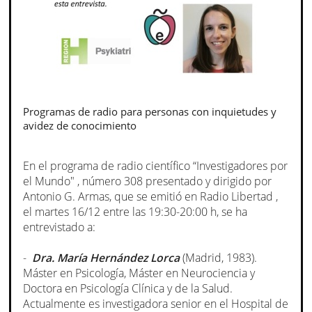
Programas de radio para personas con inquietudes y
avidez de conocimiento
En el programa de radio científico “Investigadores por
el Mundo" , número 308 presentado y dirigido por
Antonio G. Armas, que se emitió en Radio Libertad ,
el martes 16/12 entre las 19:30-20:00 h, se ha
entrevistado a:
-
Dra. María Hernández Lorca
(Madrid, 1983).
Máster en Psicología, Máster en Neurociencia y
Doctora en Psicología Clínica y de la Salud.
Actualmente es investigadora senior en el Hospital de