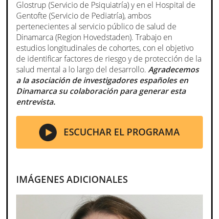
Glostrup (Servicio de Psiquiatría) y en el Hospital de
Gentofte (Servicio de Pediatría), ambos
pertenecientes al servicio público de salud de
Dinamarca (Region Hovedstaden). Trabajo en
estudios longitudinales de cohortes, con el objetivo
de identificar factores de riesgo y de protección de la
salud mental a lo largo del desarrollo.
Agradecemos
a la asociación de investigadores españoles en
Dinamarca su colaboración para generar esta
entrevista.
ESCUCHAR EL PROGRAMA
IMÁGENES ADICIONALES