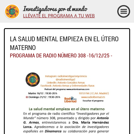
Investigadores por el mundo
LLÉVATE EL PROGRAMA A TU WEB
LA SALUD MENTAL EMPIEZA EN EL ÚTERO
MATERNO
PROGRAMA DE RADIO NÚMERO 308 -16/12//25 -