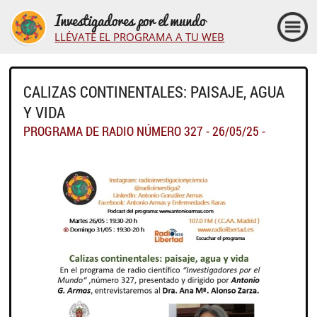
Investigadores por el mundo
LLÉVATE EL PROGRAMA A TU WEB
CALIZAS CONTINENTALES: PAISAJE, AGUA
Y VIDA
PROGRAMA DE RADIO NÚMERO 327 - 26/05/25 -