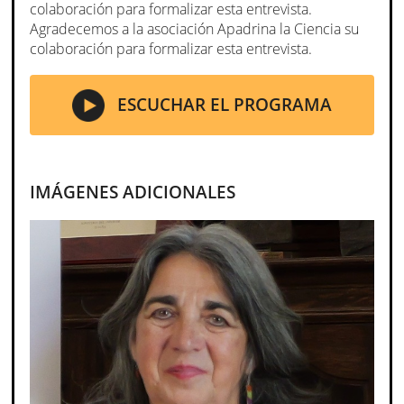
colaboración para formalizar esta entrevista.
Agradecemos a la asociación Apadrina la Ciencia su
colaboración para formalizar esta entrevista.
ESCUCHAR EL PROGRAMA
IMÁGENES ADICIONALES