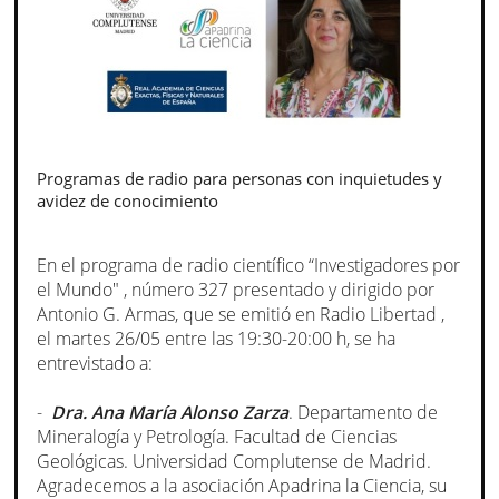
Programas de radio para personas con inquietudes y
avidez de conocimiento
En el programa de radio científico “Investigadores por
el Mundo" , número 327 presentado y dirigido por
Antonio G. Armas, que se emitió en Radio Libertad ,
el martes 26/05 entre las 19:30-20:00 h, se ha
entrevistado a:
-
Dra. Ana María Alonso Zarza
. Departamento de
Mineralogía y Petrología. Facultad de Ciencias
Geológicas. Universidad Complutense de Madrid.
Agradecemos a la asociación Apadrina la Ciencia, su